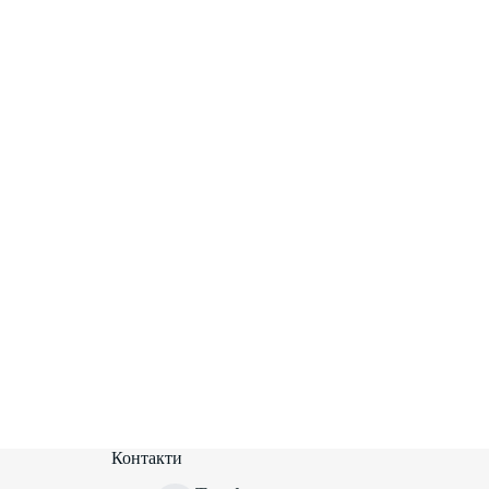
Контакти