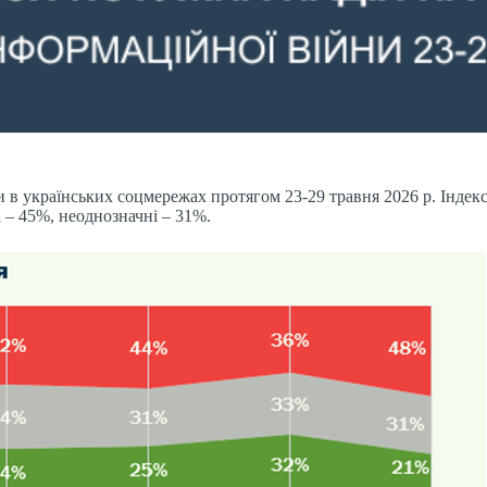
в українських соцмережах протягом 23-29 травня 2026 р. Індекс 
 – 45%, неоднозначні – 31%.