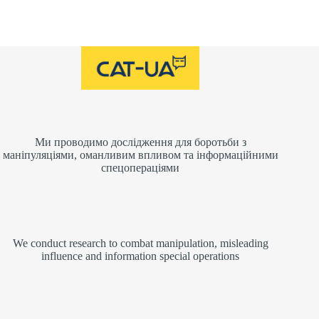
Ми проводимо дослідження для боротьби з
маніпуляціями, оманливим впливом та інформаційними
спецопераціями
We conduct research to combat manipulation, misleading
influence and information special operations