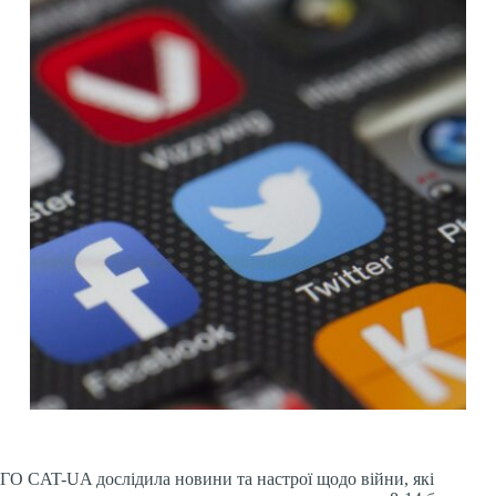
ГО CAT-UA дослідила новини та настрої щодо війни, які